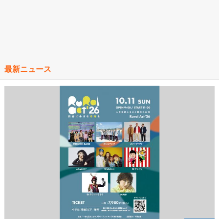
最新ニュース