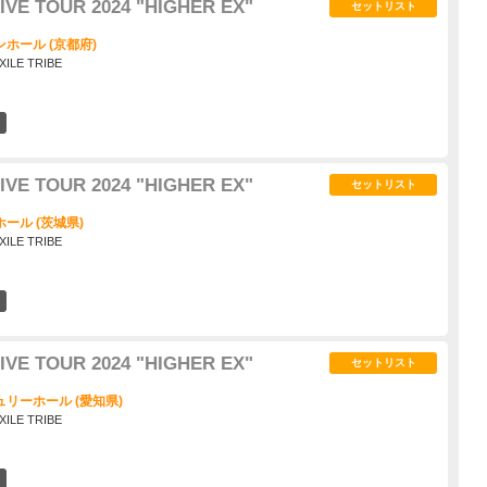
IVE TOUR 2024 "HIGHER EX"
セットリスト
ホール (京都府)
XILE TRIBE
2
IVE TOUR 2024 "HIGHER EX"
セットリスト
ール (茨城県)
XILE TRIBE
1
IVE TOUR 2024 "HIGHER EX"
セットリスト
リーホール (愛知県)
XILE TRIBE
1