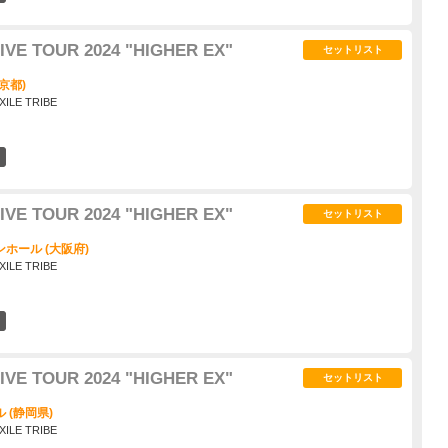
IVE TOUR 2024 "HIGHER EX"
セットリスト
京都)
XILE TRIBE
1
IVE TOUR 2024 "HIGHER EX"
セットリスト
ホール (大阪府)
XILE TRIBE
2
IVE TOUR 2024 "HIGHER EX"
セットリスト
 (静岡県)
XILE TRIBE