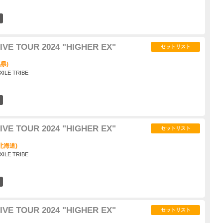
0
IVE TOUR 2024 "HIGHER EX"
セットリスト
県)
XILE TRIBE
0
IVE TOUR 2024 "HIGHER EX"
セットリスト
北海道)
XILE TRIBE
0
IVE TOUR 2024 "HIGHER EX"
セットリスト