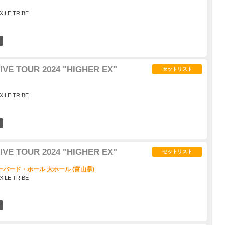
XILE TRIBE
1
IVE TOUR 2024 "HIGHER EX"
セットリスト
XILE TRIBE
0
IVE TOUR 2024 "HIGHER EX"
セットリスト
バード・ホール 大ホール (富山県)
XILE TRIBE
0