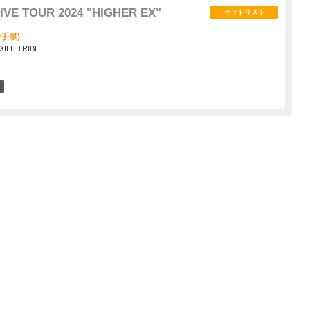
IVE TOUR 2024 "HIGHER EX"
セットリスト
手県)
XILE TRIBE
1