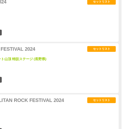
024
セットリスト
8
ESTIVAL 2024
セットリスト
山頂 特設ステージ (長野県)
1
TAN ROCK FESTIVAL 2024
セットリスト