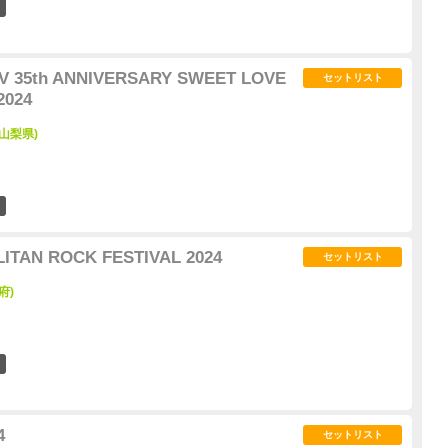
14
V 35th ANNIVERSARY SWEET LOVE
セットリスト
2024
山梨県)
6
TAN ROCK FESTIVAL 2024
セットリスト
府)
3
4
セットリスト