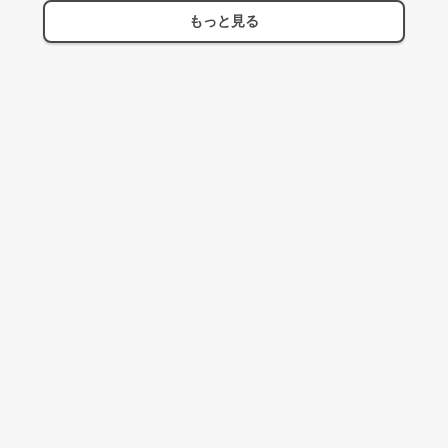
もっと見る