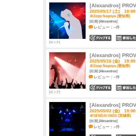
[Alexandros] PRO
2025/05/17 (土) 18:00
＠Zepp Nagoya (愛知県)
[出演] [Alexandros]
レビュー：--件
0
ロック
[Alexandros] PRO
2025/05/16 (金) 19:00
＠Zepp Nagoya (愛知県)
[出演] [Alexandros]
レビュー：--件
0
ロック
[Alexandros] PRO
2025/05/02 (金) 19:00
＠SENDAI GIGS (宮城県)
[出演] [Alexandros]
レビュー：--件