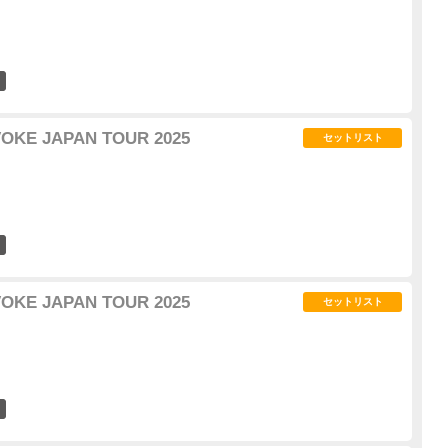
4
VOKE JAPAN TOUR 2025
セットリスト
11
VOKE JAPAN TOUR 2025
セットリスト
20