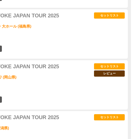
VOKE JAPAN TOUR 2025
セットリスト
大ホール (福島県)
22
VOKE JAPAN TOUR 2025
セットリスト
レビュー
 (岡山県)
22
VOKE JAPAN TOUR 2025
セットリスト
潟県)