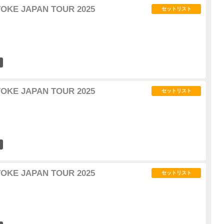
VOKE JAPAN TOUR 2025
セットリスト
38
VOKE JAPAN TOUR 2025
セットリスト
28
VOKE JAPAN TOUR 2025
セットリスト