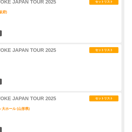
VOKE JAPAN TOUR 2025
セットリスト
大阪府)
24
VOKE JAPAN TOUR 2025
セットリスト
34
VOKE JAPAN TOUR 2025
セットリスト
大ホール (山形県)
13