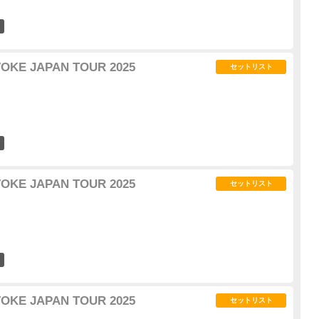
11
VOKE JAPAN TOUR 2025
セットリスト
20
VOKE JAPAN TOUR 2025
セットリスト
5
VOKE JAPAN TOUR 2025
セットリスト