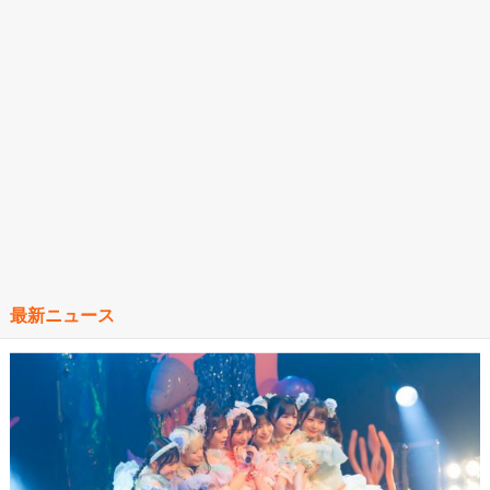
最新ニュース