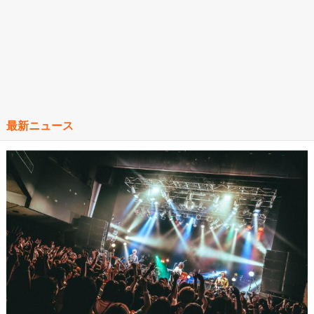
最新ニュース