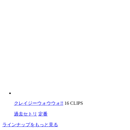
クレイジーウォウウォ!!
16 CLIPS
過去セトリ
定番
ラインナップをもっと見る