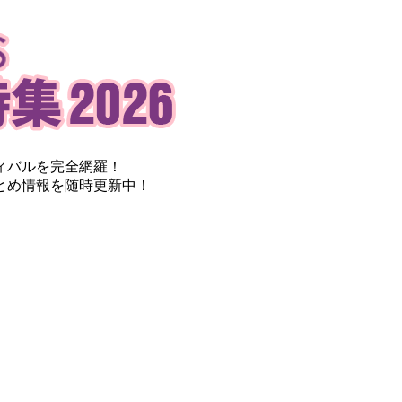
ィバルを完全網羅！
とめ情報を随時更新中！