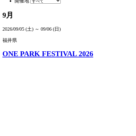
開催地
9月
2026/09/05 (土) ～ 09/06 (日)
福井県
ONE PARK FESTIVAL 2026