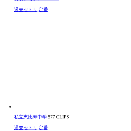
過去セトリ
定番
私立恵比寿中学
577 CLIPS
過去セトリ
定番