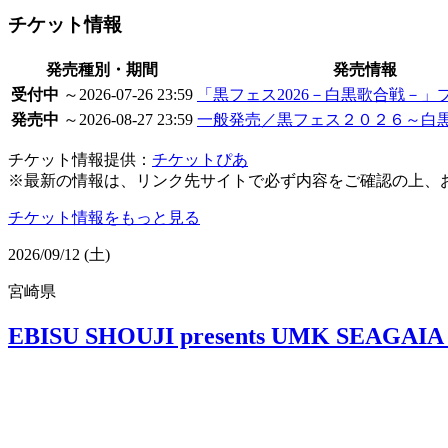
チケット情報
発売種別・期間
発売情報
受付中
～2026-07-26 23:59
「黒フェス2026－白黒歌合戦－」
発売中
～2026-08-27 23:59
一般発売／黒フェス２０２６～白
チケット情報提供：
チケットぴあ
※最新の情報は、リンク先サイトで必ず内容をご確認の上、
チケット情報をもっと見る
2026/09/12 (土)
宮崎県
EBISU SHOUJI presents UMK SEAGAIA 