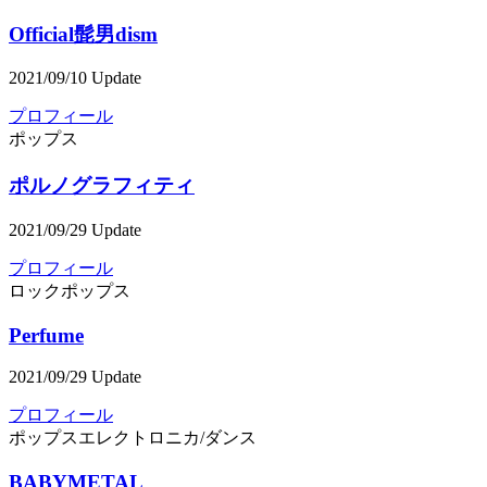
Official髭男dism
2021/09/10 Update
プロフィール
ポップス
ポルノグラフィティ
2021/09/29 Update
プロフィール
ロック
ポップス
Perfume
2021/09/29 Update
プロフィール
ポップス
エレクトロニカ/ダンス
BABYMETAL