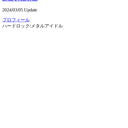
2024/03/05 Update
プロフィール
ハードロック/メタル
アイドル