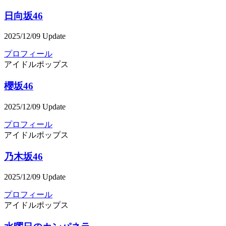
日向坂46
2025/12/09 Update
プロフィール
アイドル
ポップス
櫻坂46
2025/12/09 Update
プロフィール
アイドル
ポップス
乃木坂46
2025/12/09 Update
プロフィール
アイドル
ポップス