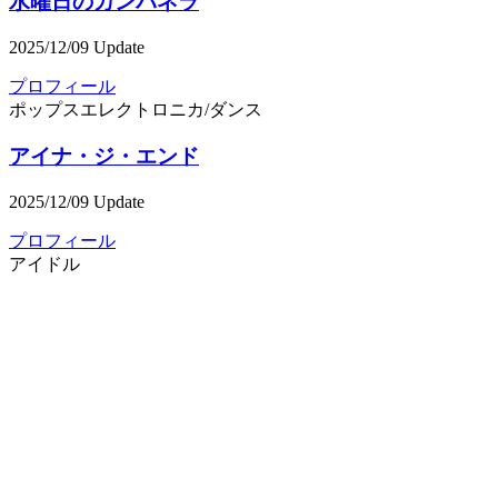
水曜日のカンパネラ
2025/12/09 Update
プロフィール
ポップス
エレクトロニカ/ダンス
アイナ・ジ・エンド
2025/12/09 Update
プロフィール
アイドル