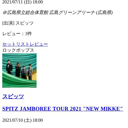
2021/07/11 (日) 18:00
＠広島県立総合体育館 広島グリーンアリーナ (広島県)
[出演] スピッツ
レビュー：3件
セットリスト
レビュー
ロック
ポップス
スピッツ
SPITZ JAMBOREE TOUR 2021 "NEW MIKKE"
2021/07/10 (土) 18:00