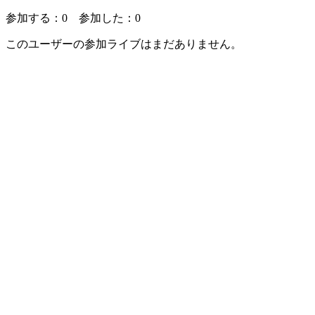
参加する：
0
参加した：
0
このユーザーの参加ライブはまだありません。