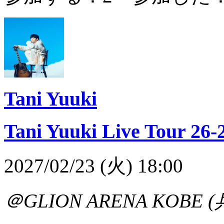
Tani Yuuki
Tani Yuuki Live Tour 
2027/02/23 (火) 18:00
＠GLION ARENA KOBE 