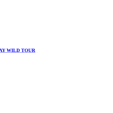
STAY WILD TOUR