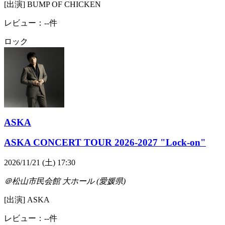
[出演] BUMP OF CHICKEN
レビュー：--件
ロック
ASKA
ASKA CONCERT TOUR 2026-2027 "Lock-on"
2026/11/21 (土) 17:30
＠松山市民会館 大ホール (愛媛県)
[出演] ASKA
レビュー：--件