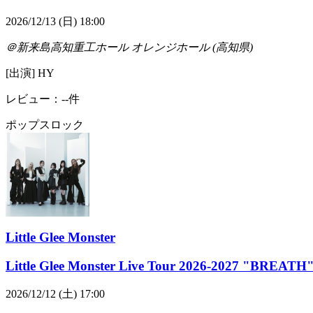
2026/12/13 (日) 18:00
＠新来島高知重工ホール オレンジホール (高知県)
[出演] HY
レビュー：--件
ポップス
ロック
Little Glee Monster
Little Glee Monster Live Tour 2026-2027 "BREATH
2026/12/12 (土) 17:00