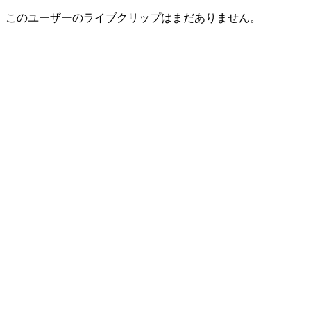
このユーザーのライブクリップはまだありません。