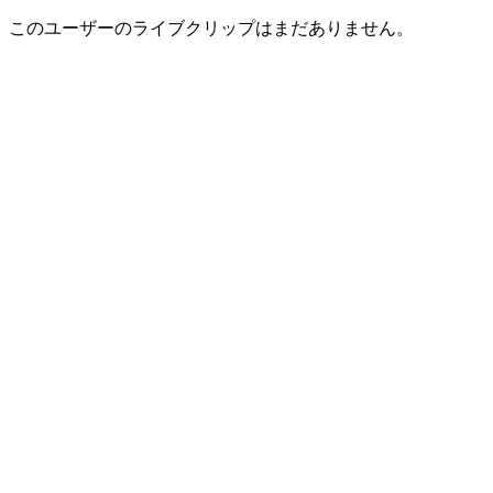
このユーザーのライブクリップはまだありません。