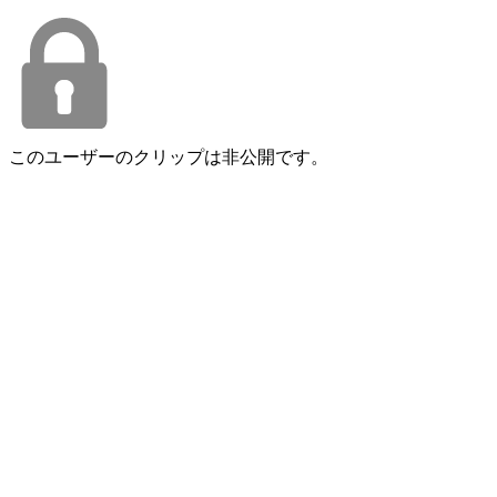
このユーザーのクリップは非公開です。