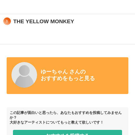
THE YELLOW MONKEY
1
ゆーちゃん さんの
おすすめをもっと見る
この記事が面白いと思ったら、あなたもおすすめを投稿してみません
か？
大好きなアーティストについてもっと教えて欲しいです！