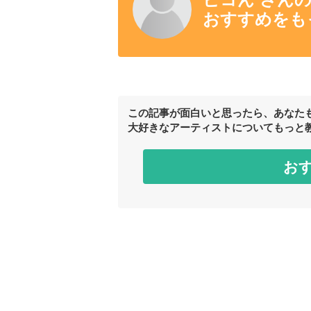
おすすめをも
この記事が面白いと思ったら、あなた
大好きなアーティストについてもっと
お