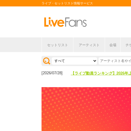
ライブ・セットリスト情報サービス
セットリスト
アーティスト
会場
チ
[2026/04/27]
【フェス特集2026】フェス情報は
[2026/07/28]
【ライブ動員ランキング】2026年
[2026/04/27]
【フェス特集2026】フェス情報は
[2026/07/28]
【ライブ動員ランキング】2026年