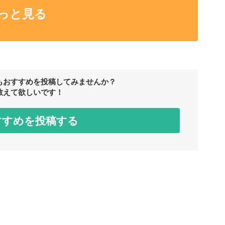
っと見る
もおすすめを投稿してみませんか？
教えて欲しいです！
すすめを投稿する