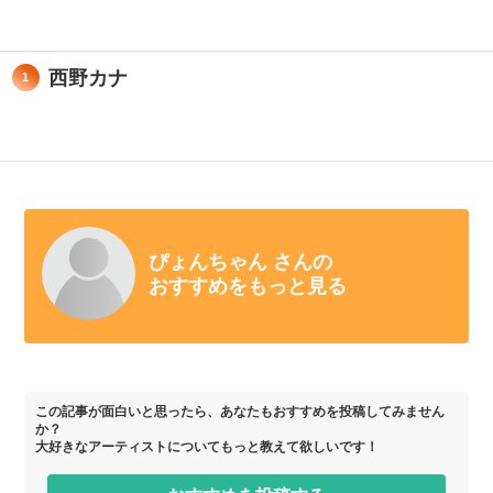
西野カナ
1
ぴょんちゃん さんの
おすすめをもっと見る
この記事が面白いと思ったら、あなたもおすすめを投稿してみません
か？
大好きなアーティストについてもっと教えて欲しいです！