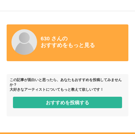
630 さんの
おすすめをもっと見る
この記事が面白いと思ったら、あなたもおすすめを投稿してみません
か？
大好きなアーティストについてもっと教えて欲しいです！
おすすめを投稿する