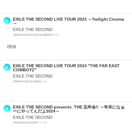
EXILE THE SECOND LIVE TOUR 2023 ～Twilight Cinema
1
～
EXILE THE SECOND
2023/02/10 18:30 @広島文化学園HBGホール
2列目
EXILE THE SECOND LIVE TOUR 2024 "THE FAR EAST
2
COWBOYZ"
EXILE THE SECOND
2024/04/13 16:00 @大阪城ホール
EXILE THE SECOND presents. THE 忘年会!! ～年末になぁ
3
ーにやってんだよ2024～
EXILE THE SECOND
2024/12/28 18:30 @有明アリーナ