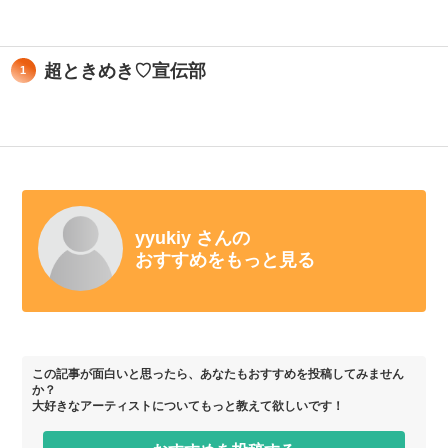
超ときめき♡宣伝部
1
yyukiy さんの
おすすめをもっと見る
この記事が面白いと思ったら、あなたもおすすめを投稿してみません
か？
大好きなアーティストについてもっと教えて欲しいです！