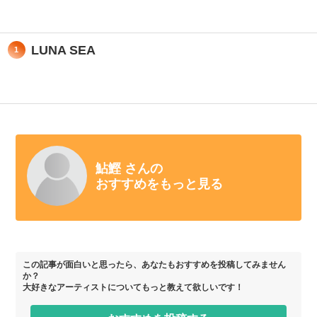
LUNA SEA
1
鮎鰹 さんの
おすすめをもっと見る
この記事が面白いと思ったら、あなたもおすすめを投稿してみません
か？
大好きなアーティストについてもっと教えて欲しいです！