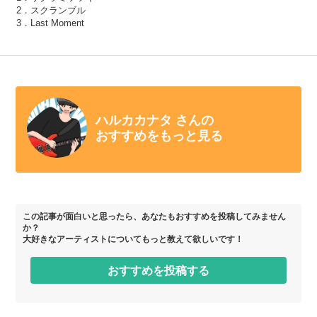
2．スクランブル
3．Last Moment
ハルカカナタ さんの
おすすめをもっと見る
この記事が面白いと思ったら、あなたもおすすめを投稿してみません
か？
大好きなアーティストについてもっと教えて欲しいです！
おすすめを投稿する