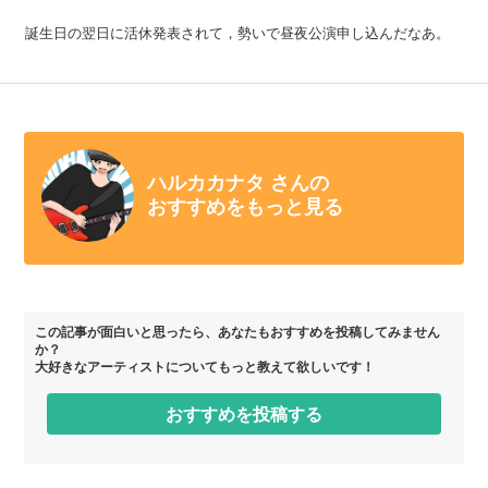
誕生日の翌日に活休発表されて，勢いで昼夜公演申し込んだなあ。
ハルカカナタ さんの
おすすめをもっと見る
この記事が面白いと思ったら、あなたもおすすめを投稿してみません
か？
大好きなアーティストについてもっと教えて欲しいです！
おすすめを投稿する