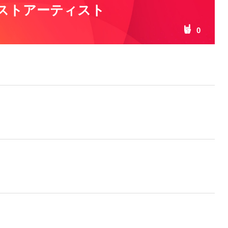
ストアーティスト
0