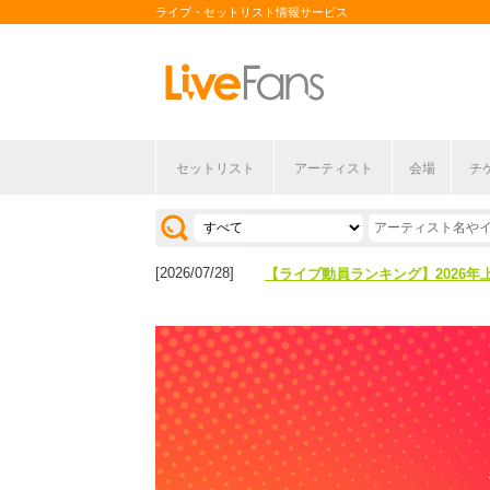
ライブ・セットリスト情報サービス
セットリスト
アーティスト
会場
チ
[2026/04/27]
【フェス特集2026】フェス情報は
[2026/07/28]
【ライブ動員ランキング】2026年
[2026/04/27]
【フェス特集2026】フェス情報は
[2026/07/28]
【ライブ動員ランキング】2026年