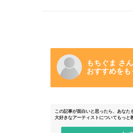
もちぐま さ
おすすめをも
この記事が面白いと思ったら、あなた
大好きなアーティストについてもっと