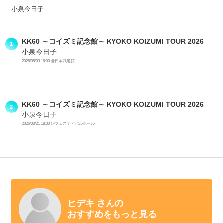
小泉今日子
KK60 ～コイズミ記念館～ KYOKO KOIZUMI TOUR 2026
1
小泉今日子
2026/05/03 16:00 @日本武道館
KK60 ～コイズミ記念館～ KYOKO KOIZUMI TOUR 2026
2
小泉今日子
2026/03/21 18:00 @フェスティバルホール
ヒデキ さんの
おすすめをもっと見る