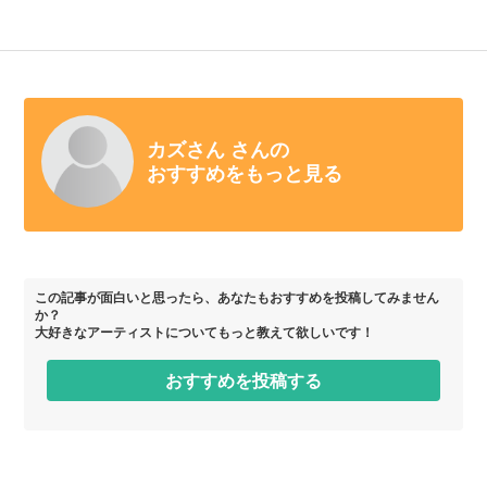
カズさん さんの
おすすめをもっと見る
この記事が面白いと思ったら、あなたもおすすめを投稿してみません
か？
大好きなアーティストについてもっと教えて欲しいです！
おすすめを投稿する