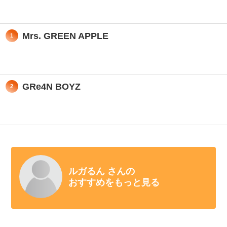
Mrs. GREEN APPLE
1
GRe4N BOYZ
2
ルガるん さんの
おすすめをもっと見る