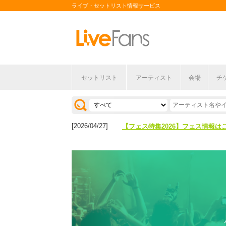
ライブ・セットリスト情報サービス
セットリスト
アーティスト
会場
チ
[2026/04/27]
【フェス特集2026】フェス情報は
[2026/07/28]
【ライブ動員ランキング】2026年
[2026/04/27]
【フェス特集2026】フェス情報は
[2026/07/28]
【ライブ動員ランキング】2026年