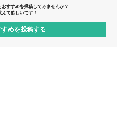
もおすすめを投稿してみませんか？
教えて欲しいです！
すすめを投稿する