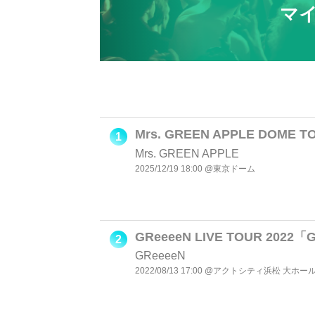
マ
Mrs. GREEN APPLE DOME TO
1
Mrs. GREEN APPLE
2025/12/19 18:00 @東京ドーム
GReeeeN LIVE TOUR 20
2
GReeeeN
2022/08/13 17:00 @アクトシティ浜松 大ホー