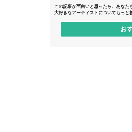
この記事が面白いと思ったら、あなた
大好きなアーティストについてもっと
お