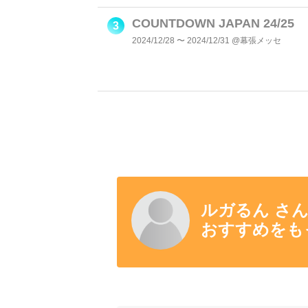
COUNTDOWN JAPAN 24/25
3
2024/12/28 〜 2024/12/31 @幕張メッセ
ルガるん さ
おすすめをも