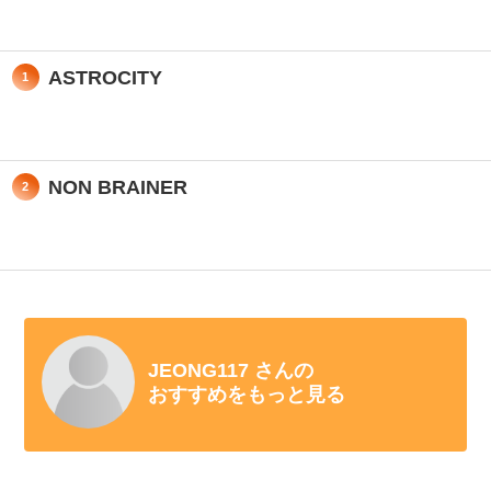
ASTROCITY
1
NON BRAINER
2
JEONG117 さんの
おすすめをもっと見る