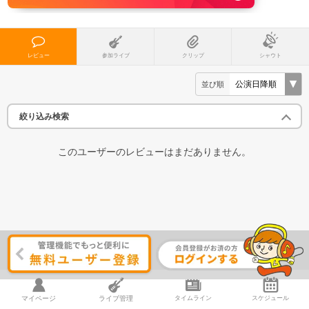
レビュー
参加ライブ
クリップ
シャウト
並び順
絞り込み検索
このユーザーのレビューはまだありません。
マイページ
ライブ管理
タイムライン
スケジュール