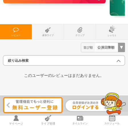
レビュー
参加ライブ
クリップ
シャウト
並び順
絞り込み検索
このユーザーのレビューはまだありません。
マイページ
ライブ管理
タイムライン
スケジュール