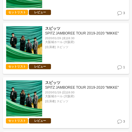
セットリスト
レビュー
3
スピッツ
SPITZ JAMBOREE TOUR 2019-2020 "MIKKE"
2020/01/29 (水)18:30
大阪城ホール (大阪府)
[出演者]
スピッツ
セットリスト
レビュー
1
スピッツ
SPITZ JAMBOREE TOUR 2019-2020 "MIKKE"
2020/01/19 (日)18:00
大阪城ホール (大阪府)
[出演者]
スピッツ
セットリスト
レビュー
3