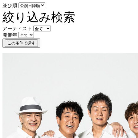
並び順
絞り込み検索
アーティスト
開催年