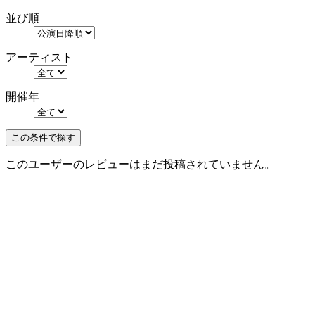
並び順
アーティスト
開催年
このユーザーのレビューはまだ投稿されていません。