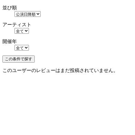
並び順
アーティスト
開催年
このユーザーのレビューはまだ投稿されていません。