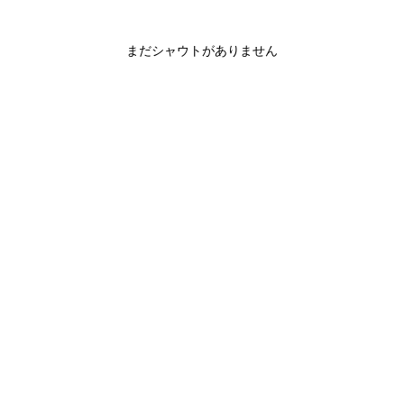
まだシャウトがありません