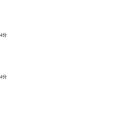
4分
4分