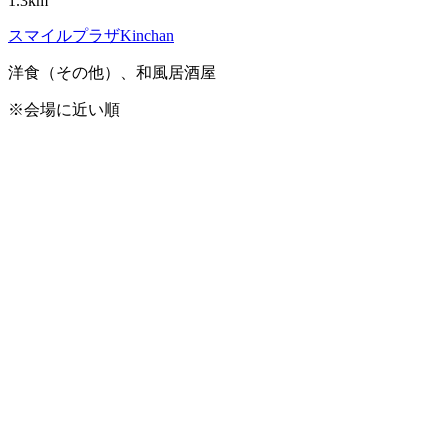
1.3km
スマイルプラザKinchan
洋食（その他）、和風居酒屋
※会場に近い順