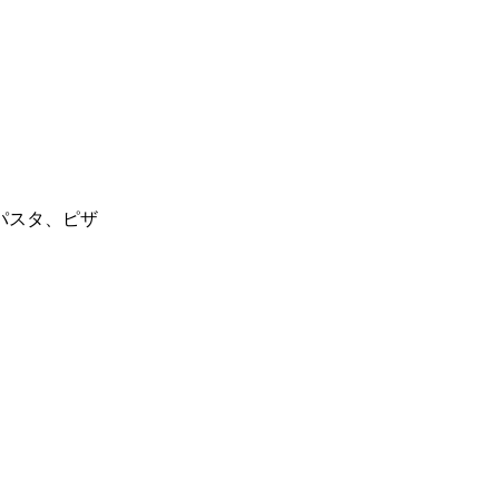
パスタ、ピザ