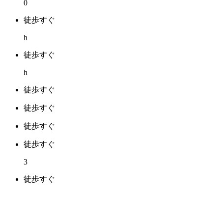
0
徒歩すぐ
h
徒歩すぐ
h
徒歩すぐ
徒歩すぐ
徒歩すぐ
徒歩すぐ
3
徒歩すぐ