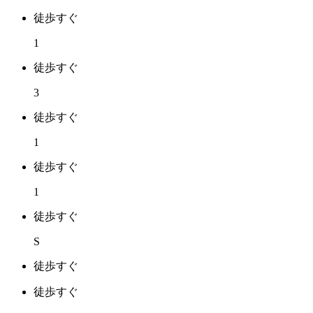
徒歩すぐ
1
徒歩すぐ
3
徒歩すぐ
1
徒歩すぐ
1
徒歩すぐ
S
徒歩すぐ
徒歩すぐ