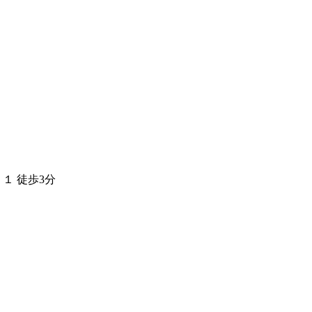
１ 徒歩3分