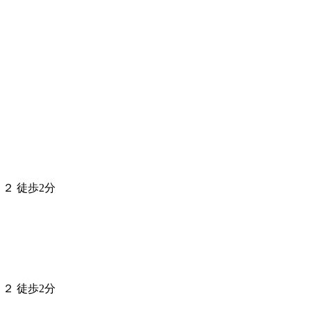
２ 徒歩2分
２ 徒歩2分