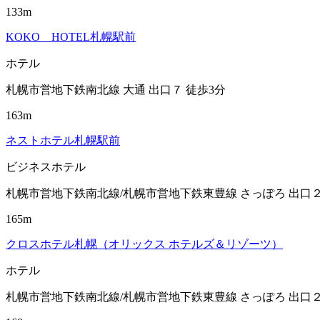
133m
KOKO HOTEL札幌駅前
ホテル
札幌市営地下鉄南北線 大通 出口７ 徒歩3分
163m
ネストホテル札幌駅前
ビジネスホテル
札幌市営地下鉄南北線/札幌市営地下鉄東豊線 さっぽろ 出口２
165m
クロスホテル札幌（オリックス ホテルズ＆リゾーツ）
ホテル
札幌市営地下鉄南北線/札幌市営地下鉄東豊線 さっぽろ 出口２