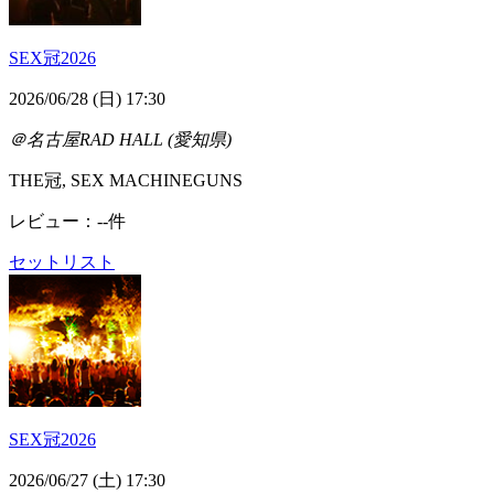
SEX冠2026
2026/06/28 (日) 17:30
＠名古屋RAD HALL (愛知県)
THE冠, SEX MACHINEGUNS
レビュー：--件
セットリスト
SEX冠2026
2026/06/27 (土) 17:30