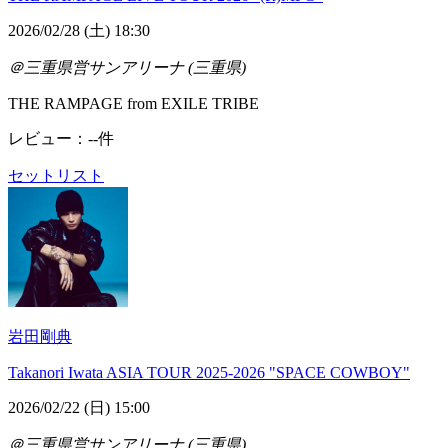
2026/02/28 (土) 18:30
＠三重県営サンアリーナ (三重県)
THE RAMPAGE from EXILE TRIBE
レビュー：--件
セットリスト
岩田剛典
Takanori Iwata ASIA TOUR 2025-2026 "SPACE COWBOY"
2026/02/22 (日) 15:00
＠三重県営サンアリーナ (三重県)