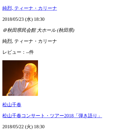
純烈, ティーナ・カリーナ
2018/05/23 (水) 18:30
＠秋田県民会館 大ホール (秋田県)
純烈, ティーナ・カリーナ
レビュー：--件
松山千春
松山千春コンサート・ツアー2018「弾き語り」
2018/05/22 (火) 18:30