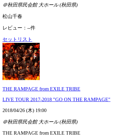
＠秋田県民会館 大ホール (秋田県)
松山千春
レビュー：--件
セットリスト
THE RAMPAGE from EXILE TRIBE
LIVE TOUR 2017-2018 "GO ON THE RAMPAGE"
2018/04/26 (木) 19:00
＠秋田県民会館 大ホール (秋田県)
THE RAMPAGE from EXILE TRIBE