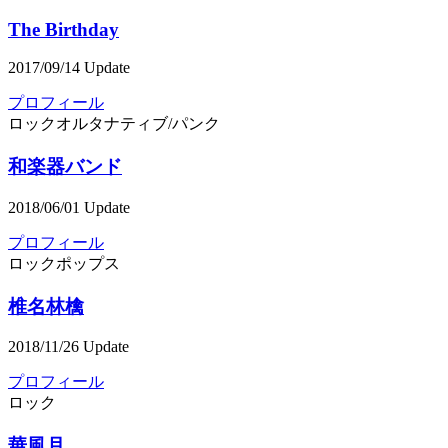
The Birthday
2017/09/14 Update
プロフィール
ロック
オルタナティブ/パンク
和楽器バンド
2018/06/01 Update
プロフィール
ロック
ポップス
椎名林檎
2018/11/26 Update
プロフィール
ロック
華風月