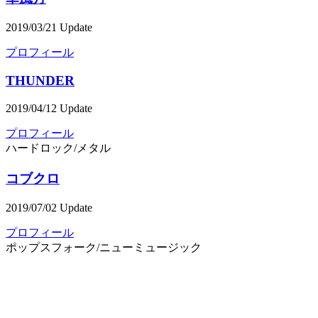
2019/03/21 Update
プロフィール
THUNDER
2019/04/12 Update
プロフィール
ハードロック/メタル
コブクロ
2019/07/02 Update
プロフィール
ポップス
フォーク/ニューミュージック