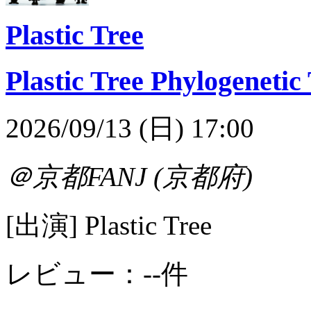
Plastic Tree
Plastic Tree Phylogenetic
2026/09/13 (日) 17:00
＠京都FANJ (京都府)
[出演] Plastic Tree
レビュー：--件