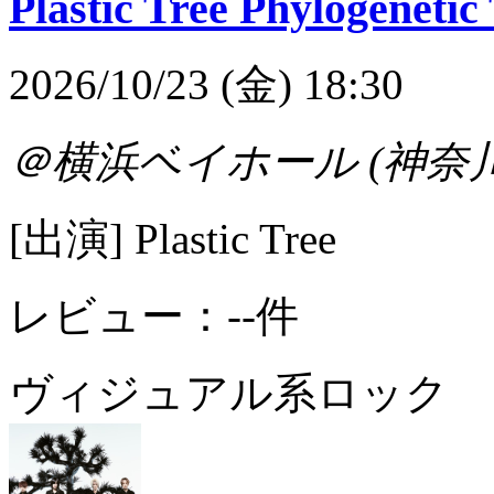
Plastic Tree Phylogenetic
2026/10/23 (金) 18:30
＠横浜ベイホール (神奈
[出演] Plastic Tree
レビュー：--件
ヴィジュアル系
ロック