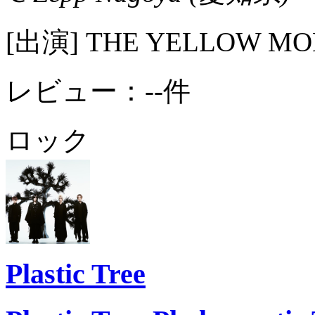
[出演] THE YELLOW M
レビュー：--件
ロック
Plastic Tree