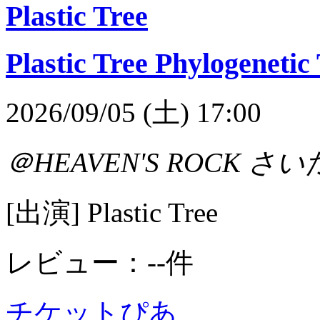
Plastic Tree
Plastic Tree Phylogenetic
2026/09/05 (土) 17:00
＠HEAVEN'S ROCK さい
[出演] Plastic Tree
レビュー：--件
チケットぴあ