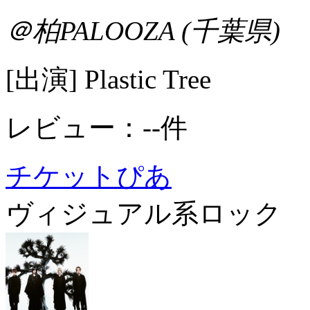
＠柏PALOOZA (千葉県)
[出演] Plastic Tree
レビュー：--件
チケットぴあ
ヴィジュアル系
ロック