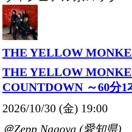
THE YELLOW MONK
THE YELLOW MONKEY
COUNTDOWN ～60分
2026/10/30 (金) 19:00
＠Zepp Nagoya (愛知県)