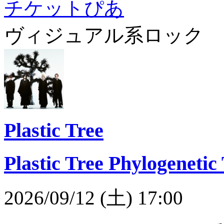
チケットぴあ
ヴィジュアル系
ロック
Plastic Tree
Plastic Tree Phylogenetic
2026/09/12 (土) 17:00