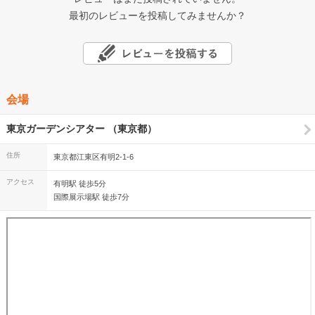
最初のレビューを投稿してみませんか？
会場
東京ガーデンシアター （東京都）
住所
東京都江東区有明2-1-6
アクセス
有明駅 徒歩5分
国際展示場駅 徒歩7分