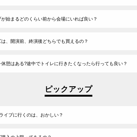
ブが始まるどのくらい前から会場にいれば良い？
ズは、開演前、終演後どちらでも買えるの？
レ休憩はある?途中でトイレに行きたくなったら行っても良い？
ピックアップ
でライブに行くのは、おかしい？