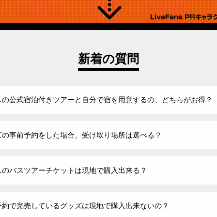
新着の質問
スの公式宿泊付きツアーと自分で宿を用意するの、どちらがお得？
ズの事前予約をした場合、受け取り場所は選べる？
スのバスツアーチケットは現地で購入出来る？
予約で完売しているグッズは現地で購入出来ないの？