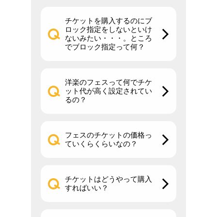
チケットを購入するのにブ
ロック指定をしないといけ
ないみたい・・・。ところ
でブロック指定って何？
洋楽のフェスって何でチケ
ット代が高く設定されてい
るの？
フェスのチケットの価格っ
ていくらくらいなの？
チケットはどうやって購入
すればいい？