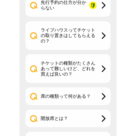
先行予約の仕方が分か
らない
ライブハウスってチケット
の取り置きはしてもらえる
の？
チケットの種類がたくさん
あって難しいけど、どれを
買えば良いの？
席の種類って何がある？
開放席とは？