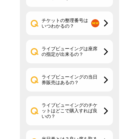
チケットの整理番号は
いつわかるの？
ライブビューイングは座席
の指定が出来るの？
ライブビューイングの当日
券販売はあるの？
ライブビューイングのチケ
ットはどこで購入すれば良
いの？
当日券とは？良い席を取る