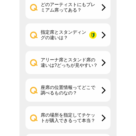
どのアーティストにもプレ
ミアム席ってある？
指定席とスタンディン
グの違いは？
アリーナ席とスタンド席の
違いは?どっちが見やすい？
座席の位置情報ってどこで
調べるものなの？
席の場所を指定してチケッ
トが購入できるって本当？