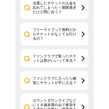
当選したチケットの入金を
忘れてしまった！期限過ぎ
たけど間に合う？
フリーライブって無料だか
らチケットがなくても行け
るの？
ファンクラブで取ったチケ
ットは席がいいって本当？
ファンクラブに入ったら確
実にチケットが手に入る？
カウントダウンライブなど
に１８歳未満のみで参加す