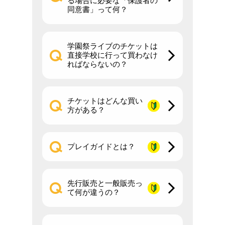
る場合に必要な「保護者の
同意書」って何？
学園祭ライブのチケットは
直接学校に行って買わなけ
ればならないの？
チケットはどんな買い
方がある？
プレイガイドとは？
先行販売と一般販売っ
て何が違うの？