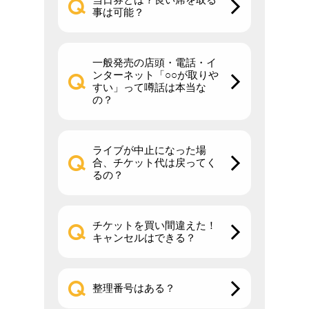
事は可能？
一般発売の店頭・電話・イ
ンターネット「○○が取りや
すい」って噂話は本当な
の？
ライブが中止になった場
合、チケット代は戻ってく
るの？
チケットを買い間違えた！
キャンセルはできる？
整理番号はある？